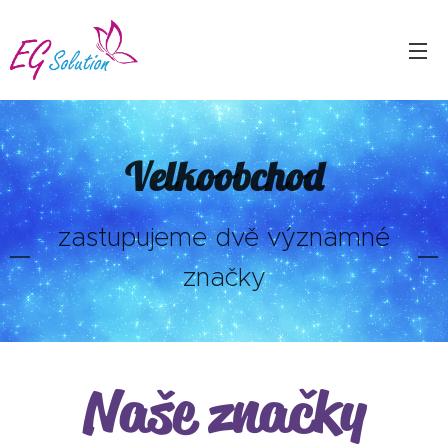
Velkoobchod
zastupujeme dvě významné
značky
Naše značky