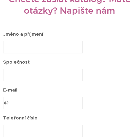
otázky? Napište nám
Jméno a příjmení
Společnost
E-mail
Telefonní číslo