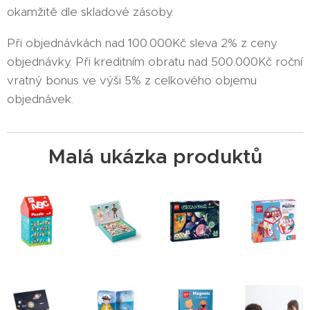
okamžitě dle skladové zásoby.
Při objednávkách nad 100.000Kč sleva 2% z ceny
objednávky. Při kreditním obratu nad 500.000Kč roční
vratný bonus ve výši 5% z celkového objemu
objednávek.
Malá ukázka produktů