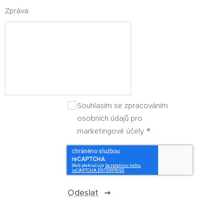
Zpráva
Souhlasím se zpracováním
osobních údajů pro
marketingové účely
Odeslat